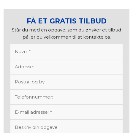
FÅ ET
GRATIS
TILBUD​
Står du med en opgave, som du ønsker et tilbud
på, er du velkommen til at kontakte os.