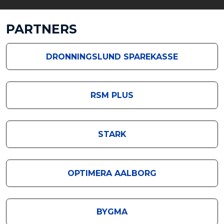
PARTNERS​
DRONNINGSLUND ​SPAREKASSE​​
RSM PLUS
STARK
OPTIMERA AALBORG
BYGMA