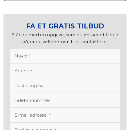
FÅ ET
GRATIS
TILBUD​
Står du med en opgave, som du ønsker et tilbud
på, er du velkommen til at kontakte os.